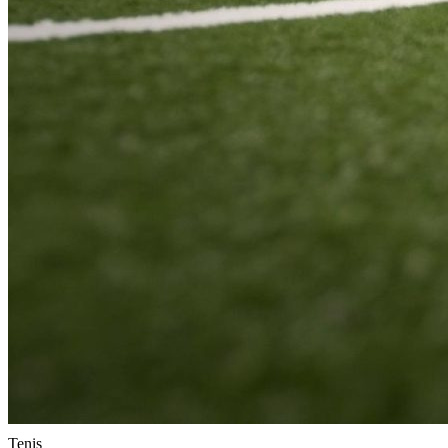
Tenis