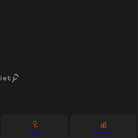
Squash
Комплекс