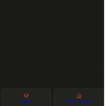
Школа
Місто / громада