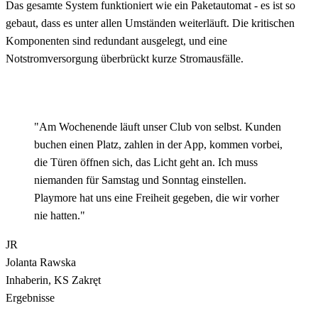
Das gesamte System funktioniert wie ein Paketautomat - es ist so
gebaut, dass es unter allen Umständen weiterläuft. Die kritischen
Komponenten sind redundant ausgelegt, und eine
Notstromversorgung überbrückt kurze Stromausfälle.
"Am Wochenende läuft unser Club von selbst. Kunden
buchen einen Platz, zahlen in der App, kommen vorbei,
die Türen öffnen sich, das Licht geht an. Ich muss
niemanden für Samstag und Sonntag einstellen.
Playmore hat uns eine Freiheit gegeben, die wir vorher
nie hatten."
JR
Jolanta Rawska
Inhaberin, KS Zakręt
Ergebnisse