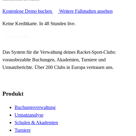
Kostenlose Demo buchen
Weitere Fallstudien ansehen
Keine Kreditkarte. In 48 Stunden live.
Das System für die Verwaltung deines Racket-Sport-Clubs:
vorausbezahlte Buchungen, Akademien, Turniere und
Umsatzberichte. Über 200 Clubs in Europa vertrauen uns.
Produkt
Buchungsverwaltung
Umsatzanalyse
Schulen & Akademien
Turniere