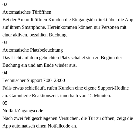
02
Automatisches Türöffnen
Bei der Ankunft öffnen Kunden die Eingangstür direkt über die App
auf ihrem Smartphone. Hereinkommen können nur Personen mit
einer aktiven, bezahlten Buchung.
03
Automatische Platzbeleuchtung
Das Licht auf dem gebuchten Platz schaltet sich zu Beginn der
Buchung ein und am Ende wieder aus.
04
Technischer Support 7:00–23:00
Falls etwas schiefläuft, rufen Kunden eine eigene Support-Hotline
an. Garantierte Reaktionszeit: innerhalb von 15 Minuten.
05
Notfall-Zugangscode
Nach zwei fehlgeschlagenen Versuchen, die Tür zu öffnen, zeigt die
App automatisch einen Notfallcode an.