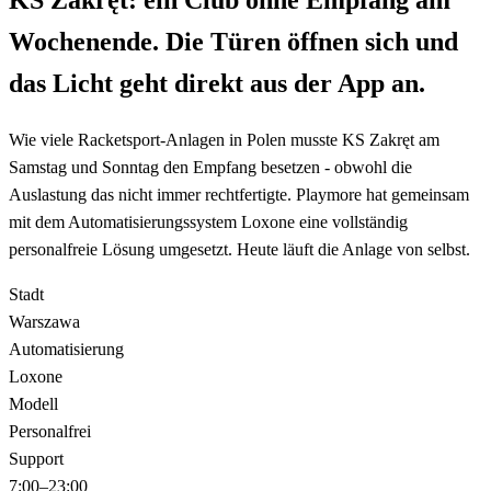
Wochenende. Die Türen öffnen sich und
das Licht geht direkt aus der App an.
Wie viele Racketsport-Anlagen in Polen musste KS Zakręt am
Samstag und Sonntag den Empfang besetzen - obwohl die
Auslastung das nicht immer rechtfertigte. Playmore hat gemeinsam
mit dem Automatisierungssystem Loxone eine vollständig
personalfreie Lösung umgesetzt. Heute läuft die Anlage von selbst.
Stadt
Warszawa
Automatisierung
Loxone
Modell
Personalfrei
Support
7:00–23:00