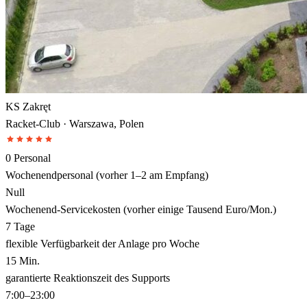
KS Zakręt
Racket-Club · Warszawa, Polen
0 Personal
Wochenendpersonal (vorher 1–2 am Empfang)
Null
Wochenend-Servicekosten (vorher einige Tausend Euro/Mon.)
7 Tage
flexible Verfügbarkeit der Anlage pro Woche
15 Min.
garantierte Reaktionszeit des Supports
7:00–23:00