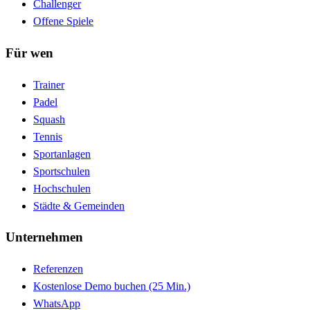
Challenger
Offene Spiele
Für wen
Trainer
Padel
Squash
Tennis
Sportanlagen
Sportschulen
Hochschulen
Städte & Gemeinden
Unternehmen
Referenzen
Kostenlose Demo buchen (25 Min.)
WhatsApp