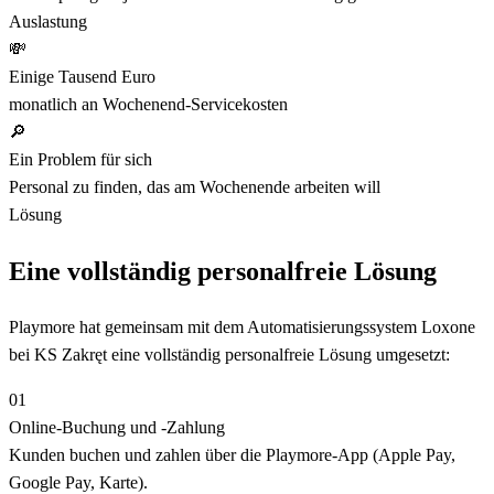
Auslastung
💸
Einige Tausend Euro
monatlich an Wochenend-Servicekosten
🔎
Ein Problem für sich
Personal zu finden, das am Wochenende arbeiten will
Lösung
Eine vollständig personalfreie Lösung
Playmore hat gemeinsam mit dem Automatisierungssystem Loxone
bei KS Zakręt eine vollständig personalfreie Lösung umgesetzt:
01
Online-Buchung und -Zahlung
Kunden buchen und zahlen über die Playmore-App (Apple Pay,
Google Pay, Karte).