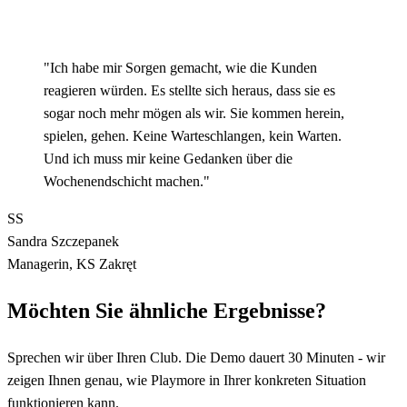
"Ich habe mir Sorgen gemacht, wie die Kunden
reagieren würden. Es stellte sich heraus, dass sie es
sogar noch mehr mögen als wir. Sie kommen herein,
spielen, gehen. Keine Warteschlangen, kein Warten.
Und ich muss mir keine Gedanken über die
Wochenendschicht machen."
SS
Sandra Szczepanek
Managerin, KS Zakręt
Möchten Sie ähnliche Ergebnisse?
Sprechen wir über Ihren Club. Die Demo dauert 30 Minuten - wir
zeigen Ihnen genau, wie Playmore in Ihrer konkreten Situation
funktionieren kann.