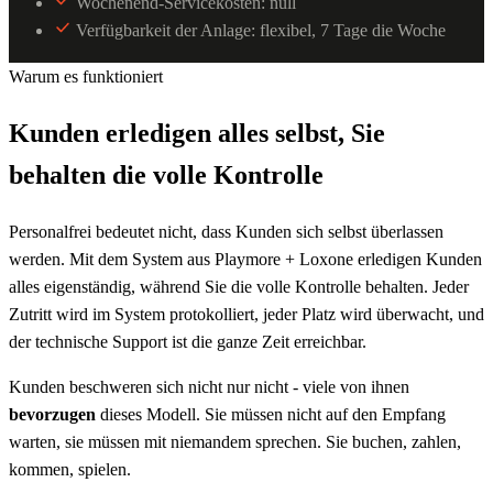
Wochenend-Servicekosten: null
Verfügbarkeit der Anlage: flexibel, 7 Tage die Woche
Warum es funktioniert
Kunden erledigen alles selbst, Sie
behalten die volle Kontrolle
Personalfrei bedeutet nicht, dass Kunden sich selbst überlassen
werden. Mit dem System aus Playmore + Loxone erledigen Kunden
alles eigenständig, während Sie die volle Kontrolle behalten. Jeder
Zutritt wird im System protokolliert, jeder Platz wird überwacht, und
der technische Support ist die ganze Zeit erreichbar.
Kunden beschweren sich nicht nur nicht - viele von ihnen
bevorzugen
dieses Modell. Sie müssen nicht auf den Empfang
warten, sie müssen mit niemandem sprechen. Sie buchen, zahlen,
kommen, spielen.