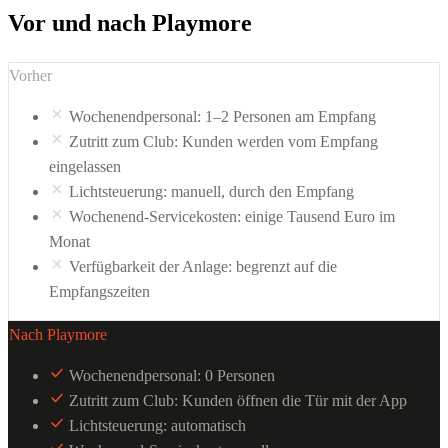
Vor und nach Playmore
Vorher
Wochenendpersonal: 1–2 Personen am Empfang
Zutritt zum Club: Kunden werden vom Empfang
eingelassen
Lichtsteuerung: manuell, durch den Empfang
Wochenend-Servicekosten: einige Tausend Euro im
Monat
Verfügbarkeit der Anlage: begrenzt auf die
Empfangszeiten
Nach Playmore
Wochenendpersonal: 0 Personen
Zutritt zum Club: Kunden öffnen die Tür mit der App
Lichtsteuerung: automatisch