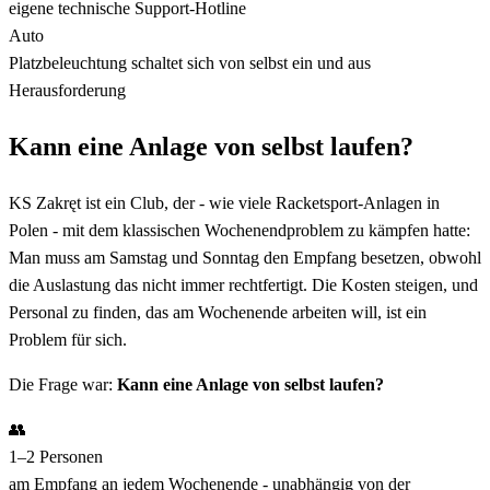
eigene technische Support-Hotline
Auto
Platzbeleuchtung schaltet sich von selbst ein und aus
Herausforderung
Kann eine Anlage von selbst laufen?
KS Zakręt ist ein Club, der - wie viele Racketsport-Anlagen in
Polen - mit dem klassischen Wochenendproblem zu kämpfen hatte:
Man muss am Samstag und Sonntag den Empfang besetzen, obwohl
die Auslastung das nicht immer rechtfertigt. Die Kosten steigen, und
Personal zu finden, das am Wochenende arbeiten will, ist ein
Problem für sich.
Die Frage war:
Kann eine Anlage von selbst laufen?
👥
1–2 Personen
am Empfang an jedem Wochenende - unabhängig von der