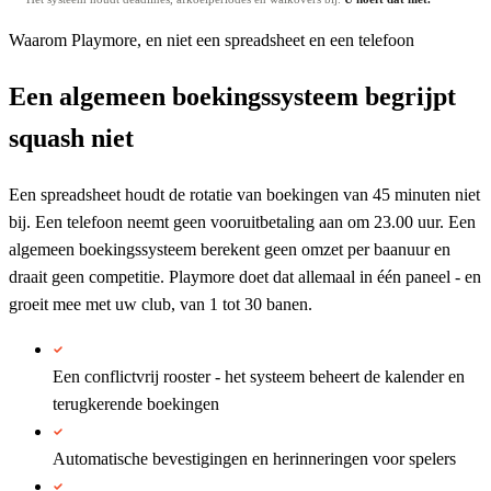
Waarom Playmore, en niet een spreadsheet en een telefoon
Een algemeen boekingssysteem begrijpt
squash niet
Een spreadsheet houdt de rotatie van boekingen van 45 minuten niet
bij. Een telefoon neemt geen vooruitbetaling aan om 23.00 uur. Een
algemeen boekingssysteem berekent geen omzet per baanuur en
draait geen competitie. Playmore doet dat allemaal in één paneel - en
groeit mee met uw club, van 1 tot 30 banen.
Een conflictvrij rooster - het systeem beheert de kalender en
terugkerende boekingen
Automatische bevestigingen en herinneringen voor spelers