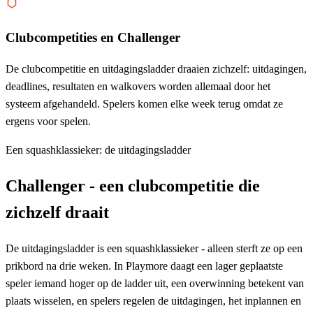
Clubcompetities en Challenger
De clubcompetitie en uitdagingsladder draaien zichzelf: uitdagingen,
deadlines, resultaten en walkovers worden allemaal door het
systeem afgehandeld. Spelers komen elke week terug omdat ze
ergens voor spelen.
Een squashklassieker: de uitdagingsladder
Challenger - een clubcompetitie die
zichzelf draait
De uitdagingsladder is een squashklassieker - alleen sterft ze op een
prikbord na drie weken. In Playmore daagt een lager geplaatste
speler iemand hoger op de ladder uit, een overwinning betekent van
plaats wisselen, en spelers regelen de uitdagingen, het inplannen en