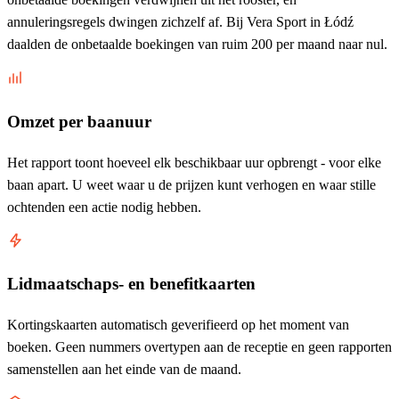
annuleringsregels dwingen zichzelf af. Bij Vera Sport in Łódź
daalden de onbetaalde boekingen van ruim 200 per maand naar nul.
Omzet per baanuur
Het rapport toont hoeveel elk beschikbaar uur opbrengt - voor elke
baan apart. U weet waar u de prijzen kunt verhogen en waar stille
ochtenden een actie nodig hebben.
Lidmaatschaps- en benefitkaarten
Kortingskaarten automatisch geverifieerd op het moment van
boeken. Geen nummers overtypen aan de receptie en geen rapporten
samenstellen aan het einde van de maand.