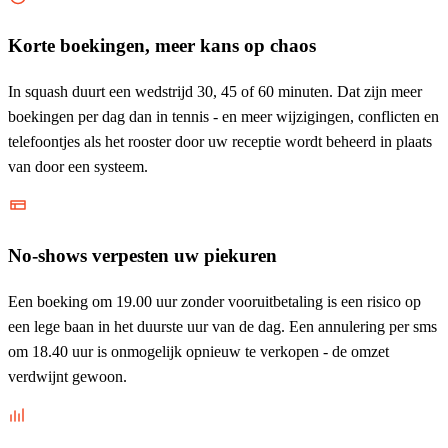
Korte boekingen, meer kans op chaos
In squash duurt een wedstrijd 30, 45 of 60 minuten. Dat zijn meer
boekingen per dag dan in tennis - en meer wijzigingen, conflicten en
telefoontjes als het rooster door uw receptie wordt beheerd in plaats
van door een systeem.
No-shows verpesten uw piekuren
Een boeking om 19.00 uur zonder vooruitbetaling is een risico op
een lege baan in het duurste uur van de dag. Een annulering per sms
om 18.40 uur is onmogelijk opnieuw te verkopen - de omzet
verdwijnt gewoon.