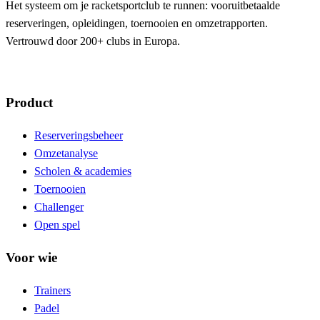
Het systeem om je racketsportclub te runnen: vooruitbetaalde
reserveringen, opleidingen, toernooien en omzetrapporten.
Vertrouwd door 200+ clubs in Europa.
Product
Reserveringsbeheer
Omzetanalyse
Scholen & academies
Toernooien
Challenger
Open spel
Voor wie
Trainers
Padel