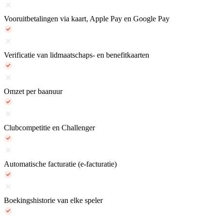
Vooruitbetalingen via kaart, Apple Pay en Google Pay
Verificatie van lidmaatschaps- en benefitkaarten
Omzet per baanuur
Clubcompetitie en Challenger
Automatische facturatie (e-facturatie)
Boekingshistorie van elke speler