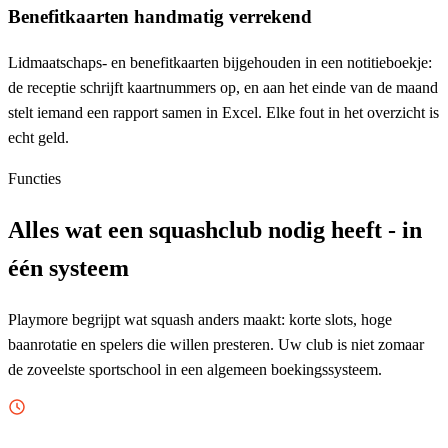
Benefitkaarten handmatig verrekend
Lidmaatschaps- en benefitkaarten bijgehouden in een notitieboekje:
de receptie schrijft kaartnummers op, en aan het einde van de maand
stelt iemand een rapport samen in Excel. Elke fout in het overzicht is
echt geld.
Functies
Alles wat een squashclub nodig heeft - in
één systeem
Playmore begrijpt wat squash anders maakt: korte slots, hoge
baanrotatie en spelers die willen presteren. Uw club is niet zomaar
de zoveelste sportschool in een algemeen boekingssysteem.