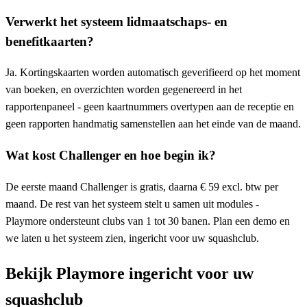
Verwerkt het systeem lidmaatschaps- en
benefitkaarten?
Ja. Kortingskaarten worden automatisch geverifieerd op het moment
van boeken, en overzichten worden gegenereerd in het
rapportenpaneel - geen kaartnummers overtypen aan de receptie en
geen rapporten handmatig samenstellen aan het einde van de maand.
Wat kost Challenger en hoe begin ik?
De eerste maand Challenger is gratis, daarna € 59 excl. btw per
maand. De rest van het systeem stelt u samen uit modules -
Playmore ondersteunt clubs van 1 tot 30 banen. Plan een demo en
we laten u het systeem zien, ingericht voor uw squashclub.
Bekijk Playmore ingericht voor uw
squashclub