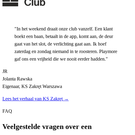
"In het weekend draait onze club vanzelf. Een klant
boekt een baan, betaalt in de app, komt aan, de deur
gaat van het slot, de verlichting gaat aan. Ik hoef
zaterdag en zondag niemand in te roosteren. Playmore
gaf ons een vrijheid die we nooit eerder hadden."
JR
Jolanta Rawska
Eigenaar, KS Zakręt Warszawa
Lees het verhaal van KS Zakręt →
FAQ
Veelgestelde vragen over een