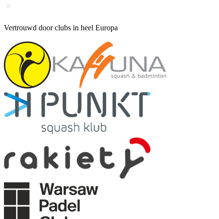
Vertrouwd door clubs in heel Europa