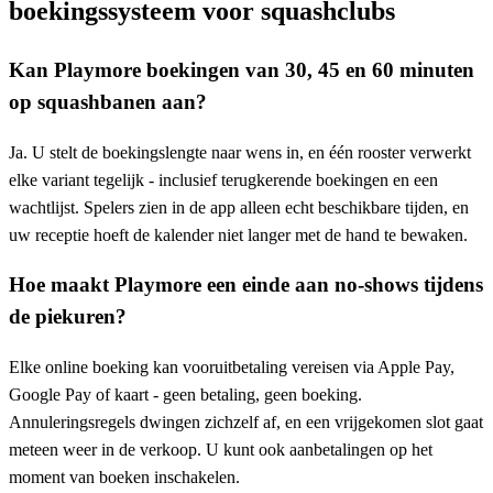
boekingssysteem voor squashclubs
Kan Playmore boekingen van 30, 45 en 60 minuten
op squashbanen aan?
Ja. U stelt de boekingslengte naar wens in, en één rooster verwerkt
elke variant tegelijk - inclusief terugkerende boekingen en een
wachtlijst. Spelers zien in de app alleen echt beschikbare tijden, en
uw receptie hoeft de kalender niet langer met de hand te bewaken.
Hoe maakt Playmore een einde aan no-shows tijdens
de piekuren?
Elke online boeking kan vooruitbetaling vereisen via Apple Pay,
Google Pay of kaart - geen betaling, geen boeking.
Annuleringsregels dwingen zichzelf af, en een vrijgekomen slot gaat
meteen weer in de verkoop. U kunt ook aanbetalingen op het
moment van boeken inschakelen.