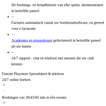
De boekings- en betaalhistorie van elke speler, abonnementen
in hetzelfde paneel
Facturen automatisch vanuit uw boekhoudsoftware, en gereed
voor e-facturatie
Academies en groepslessen
gefactureerd in hetzelfde paneel
als uw banen
24/7 support - chat en telefoon met mensen die uw club
kennen
Functie
Playmore
Spreadsheet & telefoon
24/7 online boeken
Boekingen van 30/45/60 min in één rooster