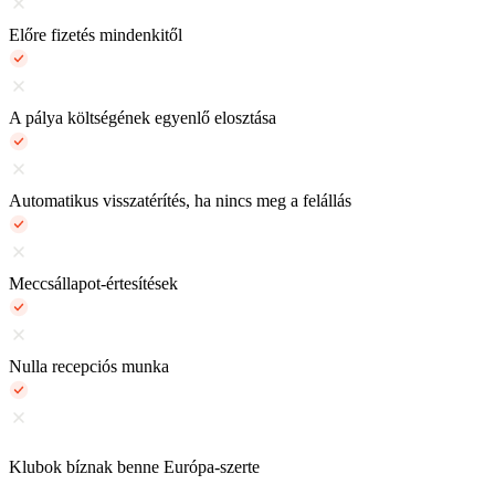
Előre fizetés mindenkitől
A pálya költségének egyenlő elosztása
Automatikus visszatérítés, ha nincs meg a felállás
Meccsállapot-értesítések
Nulla recepciós munka
Klubok bíznak benne Európa-szerte