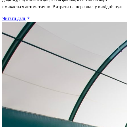
вмикається автоматично. Витрати на персонал у вихідні: нуль.
Читати далі