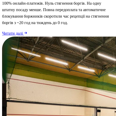
100% онлайн-платежів. Нуль стягнення боргів. На одну
штатну посаду менше. Повна передоплата та автоматичне
блокування боржників скоротили час рецепції на стягнення
боргів з ~20 год на тиждень до 0 год.
Читати далі