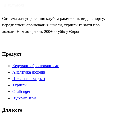
Система для управління клубом ракеткових видів спорту:
передплачені бронювання, школи, турніри та звіти про
доходи. Нам довіряють 200+ клубів у Європі.
Продукт
Керування бронюваннями
Аналітика доходів
Школи та академії
Турніри
Challenger
Відкриті ігри
Для кого