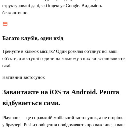
структуровані дані, які індексує Google. Видимість
безкоштовно.
Багато клубів, один вхід
Тренуєте в кількох місцях? Один розклад об'єднує всі ваші
об'єкти, а доступні години на кожному з них ви встановлюєте
самі.
Нативний застосунок
Завантажте на iOS та Android. Решта
відбувається сама.
Playmore — це справжній мобільний застосунок, а не сторінка
у браузері. Push-сповіщення повідомляють про важливе, а ваш