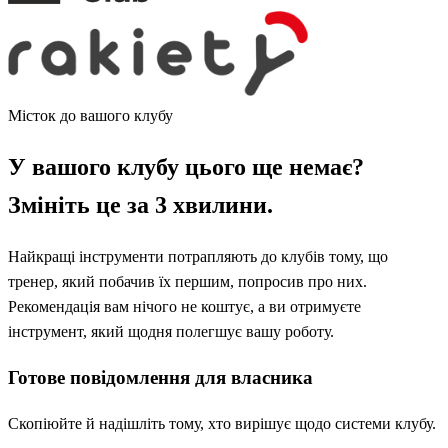
Місток до вашого клубу
У вашого клубу цього ще немає?
Змініть це за 3 хвилини.
Найкращі інструменти потрапляють до клубів тому, що
тренер, який побачив їх першим, попросив про них.
Рекомендація вам нічого не коштує, а ви отримуєте
інструмент, який щодня полегшує вашу роботу.
Готове повідомлення для власника
Скопіюйте й надішліть тому, хто вирішує щодо системи клубу.