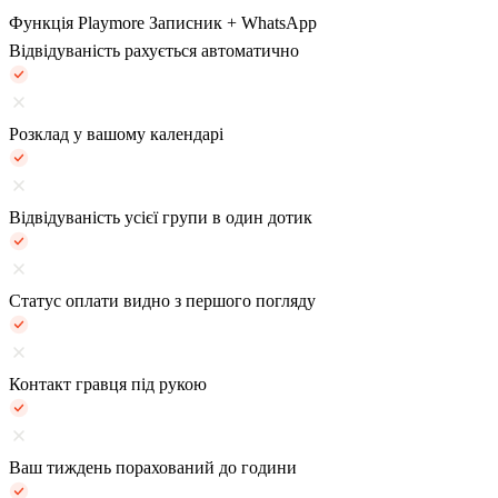
Функція
Playmore
Записник + WhatsApp
Відвідуваність рахується автоматично
Розклад у вашому календарі
Відвідуваність усієї групи в один дотик
Статус оплати видно з першого погляду
Контакт гравця під рукою
Ваш тиждень порахований до години