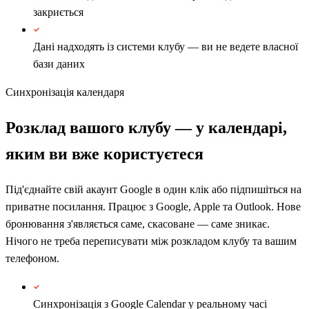
закриється
Дані надходять із системи клубу — ви не ведете власної
бази даних
Синхронізація календаря
Розклад вашого клубу — у календарі,
яким ви вже користуєтеся
Під'єднайте свій акаунт Google в один клік або підпишіться на
приватне посилання. Працює з Google, Apple та Outlook. Нове
бронювання з'являється саме, скасоване — саме зникає.
Нічого не треба переписувати між розкладом клубу та вашим
телефоном.
Синхронізація з Google Calendar у реальному часі