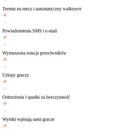
Termin na mecz i automatyczny walkower
Powiadomienia SMS i e-mail
Wymuszona rotacja przeciwników
Urlopy graczy
Ostrzeżenia i spadki za bezczynność
Wyniki wpisują sami gracze