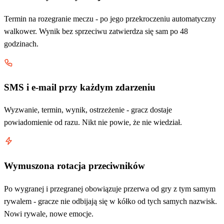
Termin na rozegranie meczu - po jego przekroczeniu automatyczny
walkower. Wynik bez sprzeciwu zatwierdza się sam po 48
godzinach.
SMS i e-mail przy każdym zdarzeniu
Wyzwanie, termin, wynik, ostrzeżenie - gracz dostaje
powiadomienie od razu. Nikt nie powie, że nie wiedział.
Wymuszona rotacja przeciwników
Po wygranej i przegranej obowiązuje przerwa od gry z tym samym
rywalem - gracze nie odbijają się w kółko od tych samych nazwisk.
Nowi rywale, nowe emocje.