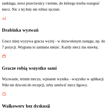
rankingu, nowi przeciwnicy i termin, do którego trzeba rozegrać
mecz. Nic z tej listy nie robisz ręcznie.
Drabinka wyzwań
Gracz niżej wyzywa gracza wyżej - w dozwolonym zasięgu, np. do
7 pozycji. Wygrana to zamiana miejsc. Każdy mecz ma stawkę.
Gracze robią wszystko sami
Wyzwanie, termin meczu, wpisanie wyniku - wszystko w aplikacji.
Nikt nie dzwoni do recepcji, żeby umówić mecz ligowy.
Walkowery bez dyskusji