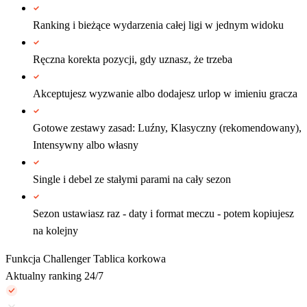
Ranking i bieżące wydarzenia całej ligi w jednym widoku
Ręczna korekta pozycji, gdy uznasz, że trzeba
Akceptujesz wyzwanie albo dodajesz urlop w imieniu gracza
Gotowe zestawy zasad: Luźny, Klasyczny (rekomendowany),
Intensywny albo własny
Single i debel ze stałymi parami na cały sezon
Sezon ustawiasz raz - daty i format meczu - potem kopiujesz
na kolejny
Funkcja
Challenger
Tablica korkowa
Aktualny ranking 24/7