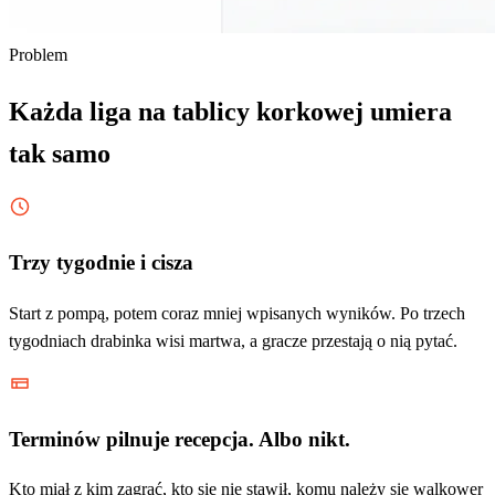
Problem
Każda liga na tablicy korkowej umiera
tak samo
Trzy tygodnie i cisza
Start z pompą, potem coraz mniej wpisanych wyników. Po trzech
tygodniach drabinka wisi martwa, a gracze przestają o nią pytać.
Terminów pilnuje recepcja. Albo nikt.
Kto miał z kim zagrać, kto się nie stawił, komu należy się walkower