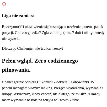
Liga nie zamiera
Bezczynność i niestawienie się kosztują: ostrzeżenie, potem spadek
pozycji. Gracz wyjeżdża? Zgłasza urlop (min. 7 dni) i nikt go wtedy
nie wyzwie.
Dlaczego Challenger, nie tablica i zeszyt
Pełen wgląd. Zero codziennego
pilnowania.
Challenger nie odbiera Ci kontroli - odbiera Ci obowiązki. W
panelu managera widzisz ranking, bieżące wydarzenia, wyzwania i
urlopy. Wkraczasz, kiedy chcesz, nie dlatego, że musisz. A każdy
mecz wyzwania to kolejna wizyta w Twoim klubie.