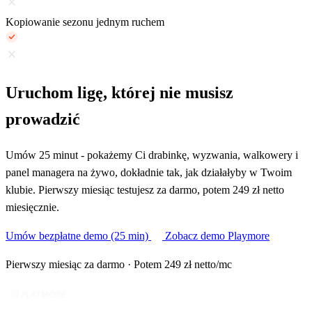
Kopiowanie sezonu jednym ruchem
Uruchom ligę, której nie musisz
prowadzić
Umów 25 minut - pokażemy Ci drabinkę, wyzwania, walkowery i
panel managera na żywo, dokładnie tak, jak działałyby w Twoim
klubie. Pierwszy miesiąc testujesz za darmo, potem 249 zł netto
miesięcznie.
Umów bezpłatne demo (25 min)
Zobacz demo Playmore
Pierwszy miesiąc za darmo · Potem 249 zł netto/mc