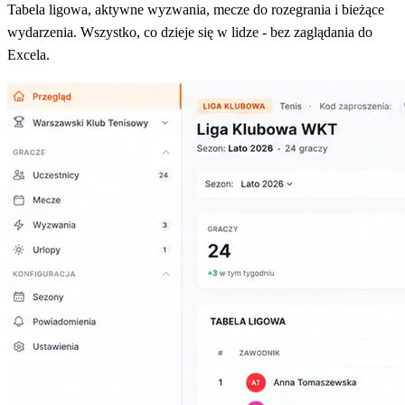
Tabela ligowa, aktywne wyzwania, mecze do rozegrania i bieżące
wydarzenia. Wszystko, co dzieje się w lidze - bez zaglądania do
Excela.