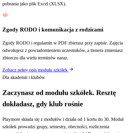
pobrania jako plik Excel (XLSX).
Zgody RODO i komunikacja z rodzicami
Zgody RODO i regulamin w PDF zbierasz przy zapisie. Zajęcia
odwołujesz z powiadomieniem uczestników, a trenera zmieniasz
zbiorczo dla wielu terminów naraz.
Zobacz pełny opis modułu szkółek
Dla akademii i klubów
Zaczynasz od modułu szkółek. Resztę
dokładasz, gdy klub rośnie
Playmore składa się z modułów i działa od 1 kortu do 30. Moduł
szkółek prowadzi grupy, semestry, obecności, rozliczenia