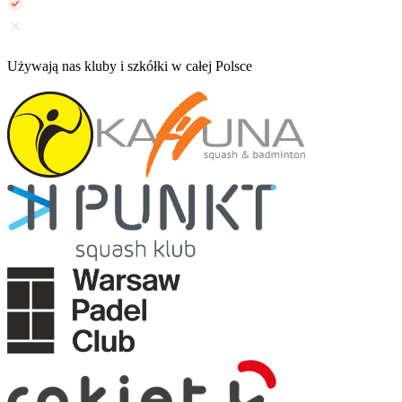
Używają nas kluby i szkółki w całej Polsce