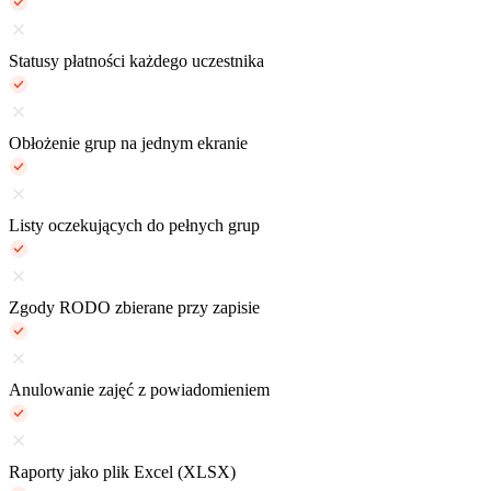
Statusy płatności każdego uczestnika
Obłożenie grup na jednym ekranie
Listy oczekujących do pełnych grup
Zgody RODO zbierane przy zapisie
Anulowanie zajęć z powiadomieniem
Raporty jako plik Excel (XLSX)