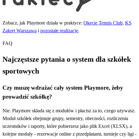
Zobacz, jak Playmore działa w praktyce:
Okęcie Tennis Club
,
KS
Zakręt Warszawa
i
pozostałe realizacje
.
FAQ
Najczęstsze pytania o system dla szkółek
sportowych
Czy muszę wdrażać cały system Playmore, żeby
prowadzić szkółkę?
Nie. Playmore składa się z modułów i płacisz za to, czego używasz.
Moduł szkółek obejmuje grupy, semestry, obecności, rozliczenia
uczestników i raporty, które pobierzesz jako plik Excel (XLSX), a
kolejne moduły - rezerwacje online z przedpłatami, turnieje czy ligi -